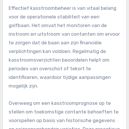
Effectief kasstroombeheer is van vitaal belang
voor de operationele stabiliteit van een
golfbaan. Het omvat het monitoren van de
instroom en uitstroom van contanten om ervoor
te zorgen dat de baan aan zijn financiële
verplichtingen kan voldoen. Regelmatig de
kasstroomoverzichten beoordelen helpt om
periodes van overschot of tekort te
identificeren, waardoor tijdige aanpassingen
mogelijk zijn.
Overweeg om een kasstroomprognose op te
stellen om toekomstige contante behoeften te
voorspellen op basis van historische gegevens
en seizoensgebonden variaties. Deze proactieve