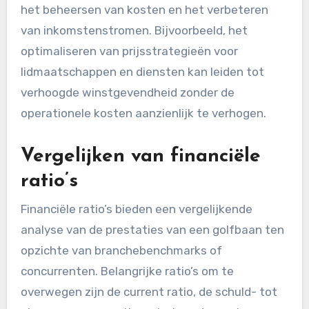
het beheersen van kosten en het verbeteren
van inkomstenstromen. Bijvoorbeeld, het
optimaliseren van prijsstrategieën voor
lidmaatschappen en diensten kan leiden tot
verhoogde winstgevendheid zonder de
operationele kosten aanzienlijk te verhogen.
Vergelijken van financiële
ratio’s
Financiële ratio’s bieden een vergelijkende
analyse van de prestaties van een golfbaan ten
opzichte van branchebenchmarks of
concurrenten. Belangrijke ratio’s om te
overwegen zijn de current ratio, de schuld- tot