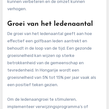
kunnen verbeteren en de omzet kunnen
verhogen.
Groei van het ledenaantal
De groei van het ledenaantal geeft aan hoe
effectief een golfbaan leden aantrekt en
behoudt in de loop van de tijd. Een gezonde
groeisnelheid kan wijzen op sterke
betrokkenheid van de gemeenschap en
tevredenheid. In Hongarije wordt een
groeisnelheid van 5% tot 15% per jaar vaak als
een positief teken gezien.
Om de ledenaangroei te stimuleren,
implementeer verwijzingsprogramma’s of