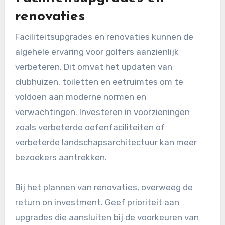
renovaties
Faciliteitsupgrades en renovaties kunnen de
algehele ervaring voor golfers aanzienlijk
verbeteren. Dit omvat het updaten van
clubhuizen, toiletten en eetruimtes om te
voldoen aan moderne normen en
verwachtingen. Investeren in voorzieningen
zoals verbeterde oefenfaciliteiten of
verbeterde landschapsarchitectuur kan meer
bezoekers aantrekken.
Bij het plannen van renovaties, overweeg de
return on investment. Geef prioriteit aan
upgrades die aansluiten bij de voorkeuren van