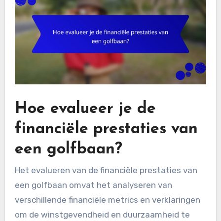
Hoe evalueer je de
financiële prestaties van
een golfbaan?
Het evalueren van de financiële prestaties van
een golfbaan omvat het analyseren van
verschillende financiële metrics en verklaringen
om de winstgevendheid en duurzaamheid te