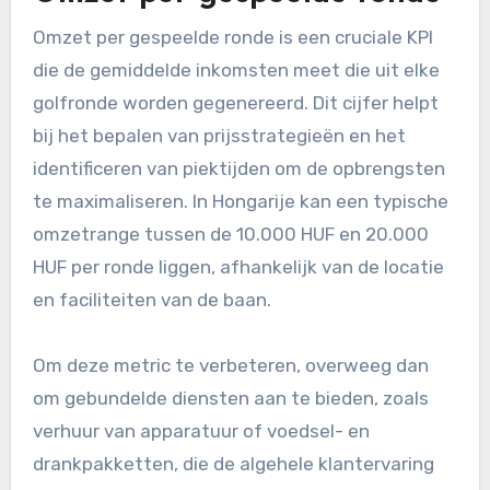
Omzet per gespeelde ronde is een cruciale KPI
die de gemiddelde inkomsten meet die uit elke
golfronde worden gegenereerd. Dit cijfer helpt
bij het bepalen van prijsstrategieën en het
identificeren van piektijden om de opbrengsten
te maximaliseren. In Hongarije kan een typische
omzetrange tussen de 10.000 HUF en 20.000
HUF per ronde liggen, afhankelijk van de locatie
en faciliteiten van de baan.
Om deze metric te verbeteren, overweeg dan
om gebundelde diensten aan te bieden, zoals
verhuur van apparatuur of voedsel- en
drankpakketten, die de algehele klantervaring