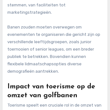
stemmen, van faciliteiten tot
marketingstrategieën.
Banen zouden moeten overwegen om
evenementen te organiseren die gericht zijn op
verschillende leeftijdsgroepen, zoals junior
toernooien of senior leagues, om een breder
publiek te betrekken. Bovendien kunnen
flexibele lidmaatschapsopties diverse
demografieën aantrekken.
Impact van toerisme op de
omzet van golfbanen
Toerisme speelt een cruciale rol in de omzet van