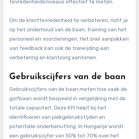
tevredenheidsniveaus effectief te meten.
Om de klanttevredenheid te verbeteren, richt je
op het onderhoud van de baan, training van het
personeel en voorzieningen. Het snel aanpakken
van feedback kan ook de toewijding aan
verbetering en klantzorg aantonen.
Gebruikscijfers van de baan
Gebruikscijfers van de baan meten hoe vaak de
golfbaan wordt bespeeld in vergelijking met de
totale capaciteit. Deze KPI helpt bij het
identificeren van piekgebruikstijden en
potentiële onderbenutting. In Hongarije wordt
een gebruikscijfer van 50% tot 70% over het