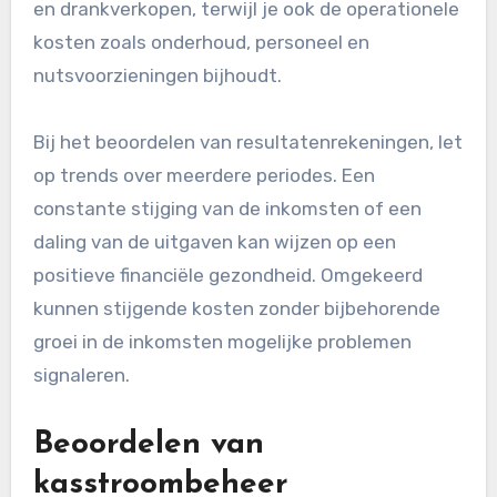
en drankverkopen, terwijl je ook de operationele
kosten zoals onderhoud, personeel en
nutsvoorzieningen bijhoudt.
Bij het beoordelen van resultatenrekeningen, let
op trends over meerdere periodes. Een
constante stijging van de inkomsten of een
daling van de uitgaven kan wijzen op een
positieve financiële gezondheid. Omgekeerd
kunnen stijgende kosten zonder bijbehorende
groei in de inkomsten mogelijke problemen
signaleren.
Beoordelen van
kasstroombeheer