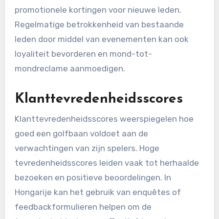
promotionele kortingen voor nieuwe leden.
Regelmatige betrokkenheid van bestaande
leden door middel van evenementen kan ook
loyaliteit bevorderen en mond-tot-
mondreclame aanmoedigen.
Klanttevredenheidsscores
Klanttevredenheidsscores weerspiegelen hoe
goed een golfbaan voldoet aan de
verwachtingen van zijn spelers. Hoge
tevredenheidsscores leiden vaak tot herhaalde
bezoeken en positieve beoordelingen. In
Hongarije kan het gebruik van enquêtes of
feedbackformulieren helpen om de