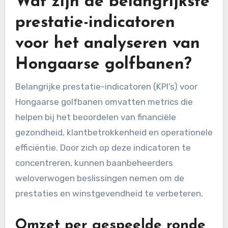
Wat zijn de belangrijkste
prestatie-indicatoren
voor het analyseren van
Hongaarse golfbanen?
Belangrijke prestatie-indicatoren (KPI’s) voor
Hongaarse golfbanen omvatten metrics die
helpen bij het beoordelen van financiële
gezondheid, klantbetrokkenheid en operationele
efficiëntie. Door zich op deze indicatoren te
concentreren, kunnen baanbeheerders
weloverwogen beslissingen nemen om de
prestaties en winstgevendheid te verbeteren.
Omzet per gespeelde ronde