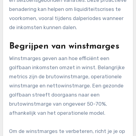
benadering kan helpen om liquiditeitscrises te
voorkomen, vooral tijdens dalperiodes wanneer
de inkomsten kunnen dalen.
Begrijpen van winstmarges
Winstmarges geven aan hoe efficiënt een
golfbaan inkomsten omzet in winst. Belangrijke
metrics zijn de brutowinstmarge, operationele
winstmarge en nettowinstmarge. Een gezonde
golfbaan streeft doorgaans naar een
brutowinstmarge van ongeveer 50-70%,
afhankelijk van het operationele model.
Om de winstmarges te verbeteren, richt je je op