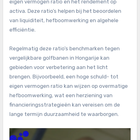
eigen vermogen ratio en het rendement op
activa. Deze ratio’s helpen bij het beoordelen
van liquiditeit, hefboomwerking en algehele
efficiëntie.
Regelmatig deze ratio’s benchmarken tegen
vergelijkbare golfbanen in Hongarije kan
gebieden voor verbetering aan het licht
brengen. Bijvoorbeeld, een hoge schuld- tot
eigen vermogen ratio kan wijzen op overmatige
hefboomwerking, wat een herziening van
financieringsstrategieën kan vereisen om de
lange termijn duurzaamheid te waarborgen.