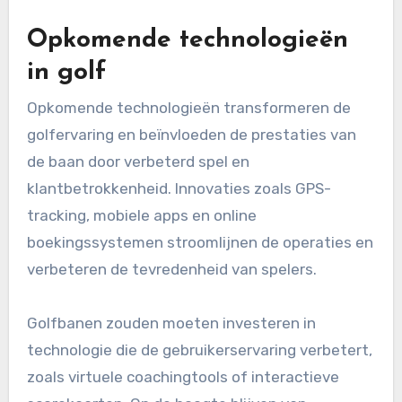
Opkomende technologieën
in golf
Opkomende technologieën transformeren de
golfervaring en beïnvloeden de prestaties van
de baan door verbeterd spel en
klantbetrokkenheid. Innovaties zoals GPS-
tracking, mobiele apps en online
boekingssystemen stroomlijnen de operaties en
verbeteren de tevredenheid van spelers.
Golfbanen zouden moeten investeren in
technologie die de gebruikerservaring verbetert,
zoals virtuele coachingtools of interactieve