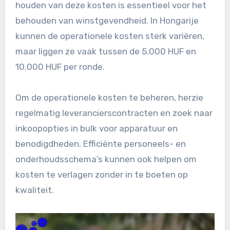
houden van deze kosten is essentieel voor het
behouden van winstgevendheid. In Hongarije
kunnen de operationele kosten sterk variëren,
maar liggen ze vaak tussen de 5.000 HUF en
10.000 HUF per ronde.
Om de operationele kosten te beheren, herzie
regelmatig leverancierscontracten en zoek naar
inkoopopties in bulk voor apparatuur en
benodigdheden. Efficiënte personeels- en
onderhoudsschema’s kunnen ook helpen om
kosten te verlagen zonder in te boeten op
kwaliteit.