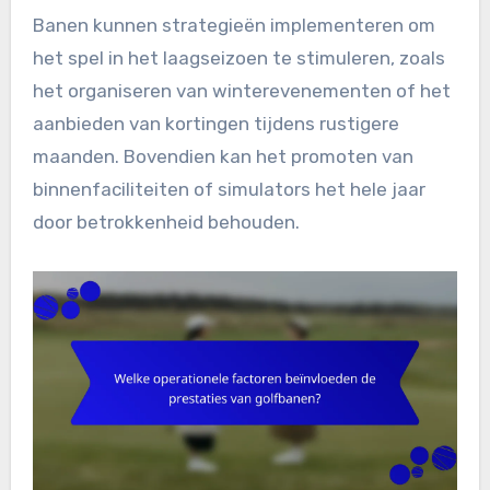
Banen kunnen strategieën implementeren om
het spel in het laagseizoen te stimuleren, zoals
het organiseren van winterevenementen of het
aanbieden van kortingen tijdens rustigere
maanden. Bovendien kan het promoten van
binnenfaciliteiten of simulators het hele jaar
door betrokkenheid behouden.