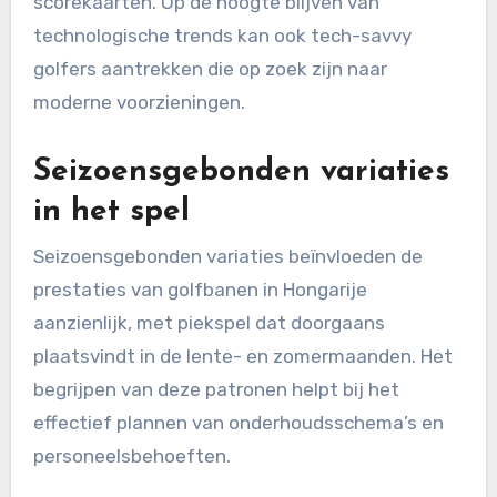
scorekaarten. Op de hoogte blijven van
technologische trends kan ook tech-savvy
golfers aantrekken die op zoek zijn naar
moderne voorzieningen.
Seizoensgebonden variaties
in het spel
Seizoensgebonden variaties beïnvloeden de
prestaties van golfbanen in Hongarije
aanzienlijk, met piekspel dat doorgaans
plaatsvindt in de lente- en zomermaanden. Het
begrijpen van deze patronen helpt bij het
effectief plannen van onderhoudsschema’s en
personeelsbehoeften.