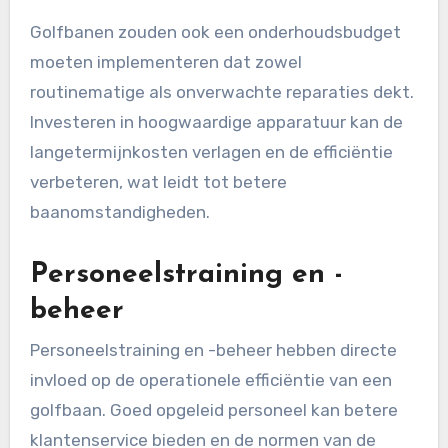
Golfbanen zouden ook een onderhoudsbudget
moeten implementeren dat zowel
routinematige als onverwachte reparaties dekt.
Investeren in hoogwaardige apparatuur kan de
langetermijnkosten verlagen en de efficiëntie
verbeteren, wat leidt tot betere
baanomstandigheden.
Personeelstraining en -
beheer
Personeelstraining en -beheer hebben directe
invloed op de operationele efficiëntie van een
golfbaan. Goed opgeleid personeel kan betere
klantenservice bieden en de normen van de