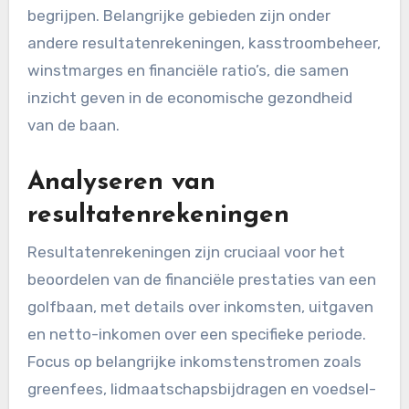
begrijpen. Belangrijke gebieden zijn onder
andere resultatenrekeningen, kasstroombeheer,
winstmarges en financiële ratio’s, die samen
inzicht geven in de economische gezondheid
van de baan.
Analyseren van
resultatenrekeningen
Resultatenrekeningen zijn cruciaal voor het
beoordelen van de financiële prestaties van een
golfbaan, met details over inkomsten, uitgaven
en netto-inkomen over een specifieke periode.
Focus op belangrijke inkomstenstromen zoals
greenfees, lidmaatschapsbijdragen en voedsel-