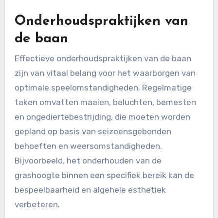
Onderhoudspraktijken van
de baan
Effectieve onderhoudspraktijken van de baan
zijn van vitaal belang voor het waarborgen van
optimale speelomstandigheden. Regelmatige
taken omvatten maaien, beluchten, bemesten
en ongediertebestrijding, die moeten worden
gepland op basis van seizoensgebonden
behoeften en weersomstandigheden.
Bijvoorbeeld, het onderhouden van de
grashoogte binnen een specifiek bereik kan de
bespeelbaarheid en algehele esthetiek
verbeteren.