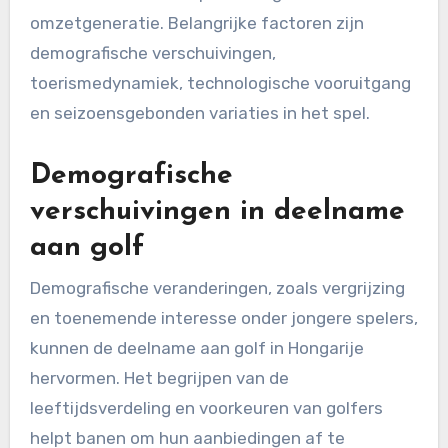
omzetgeneratie. Belangrijke factoren zijn
demografische verschuivingen,
toerismedynamiek, technologische vooruitgang
en seizoensgebonden variaties in het spel.
Demografische
verschuivingen in deelname
aan golf
Demografische veranderingen, zoals vergrijzing
en toenemende interesse onder jongere spelers,
kunnen de deelname aan golf in Hongarije
hervormen. Het begrijpen van de
leeftijdsverdeling en voorkeuren van golfers
helpt banen om hun aanbiedingen af te