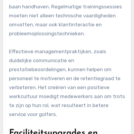
baan handhaven. Regelmatige trainingssessies
moeten niet alleen technische vaardigheden
omvatten, maar ook klantinteractie en
probleemoplossingstechnieken.
Effectieve managementpraktijken, zoals
duidelijke communicatie en
prestatiebeoordelingen, kunnen helpen om
personeel te motiveren en de retentiegraad te
verbeteren. Het creëren van een positieve
werkcultuur moedigt medewerkers aan om trots
te zijn op hun rol, wat resulteert in betere
service voor golfers.
Faciliteitsupgrades en