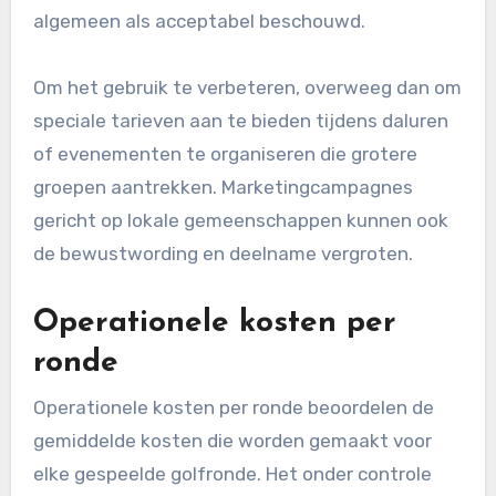
algemeen als acceptabel beschouwd.
Om het gebruik te verbeteren, overweeg dan om
speciale tarieven aan te bieden tijdens daluren
of evenementen te organiseren die grotere
groepen aantrekken. Marketingcampagnes
gericht op lokale gemeenschappen kunnen ook
de bewustwording en deelname vergroten.
Operationele kosten per
ronde
Operationele kosten per ronde beoordelen de
gemiddelde kosten die worden gemaakt voor
elke gespeelde golfronde. Het onder controle