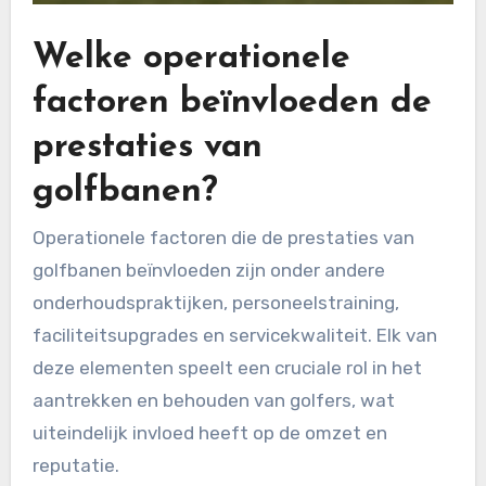
Welke operationele
factoren beïnvloeden de
prestaties van
golfbanen?
Operationele factoren die de prestaties van
golfbanen beïnvloeden zijn onder andere
onderhoudspraktijken, personeelstraining,
faciliteitsupgrades en servicekwaliteit. Elk van
deze elementen speelt een cruciale rol in het
aantrekken en behouden van golfers, wat
uiteindelijk invloed heeft op de omzet en
reputatie.