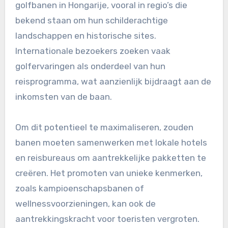
golfbanen in Hongarije, vooral in regio’s die
bekend staan om hun schilderachtige
landschappen en historische sites.
Internationale bezoekers zoeken vaak
golfervaringen als onderdeel van hun
reisprogramma, wat aanzienlijk bijdraagt aan de
inkomsten van de baan.
Om dit potentieel te maximaliseren, zouden
banen moeten samenwerken met lokale hotels
en reisbureaus om aantrekkelijke pakketten te
creëren. Het promoten van unieke kenmerken,
zoals kampioenschapsbanen of
wellnessvoorzieningen, kan ook de
aantrekkingskracht voor toeristen vergroten.