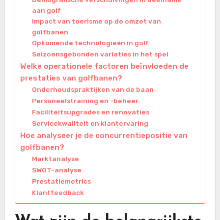
aan golf
Impact van toerisme op de omzet van
golfbanen
Opkomende technologieën in golf
Seizoensgebonden variaties in het spel
Welke operationele factoren beïnvloeden de
prestaties van golfbanen?
Onderhoudspraktijken van de baan
Personeelstraining en -beheer
Faciliteitsupgrades en renovaties
Servicekwaliteit en klantervaring
Hoe analyseer je de concurrentiepositie van
golfbanen?
Marktanalyse
SWOT-analyse
Prestatiemetrics
Klantfeedback