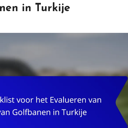
nen in Turkije