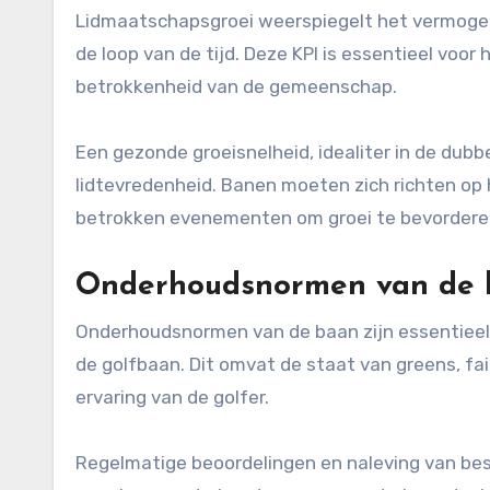
Lidmaatschapsgroei weerspiegelt het vermogen
de loop van de tijd. Deze KPI is essentieel voo
betrokkenheid van de gemeenschap.
Een gezonde groeisnelheid, idealiter in de dubbe
lidtevredenheid. Banen moeten zich richten op
betrokken evenementen om groei te bevordere
Onderhoudsnormen van de 
Onderhoudsnormen van de baan zijn essentieel
de golfbaan. Dit omvat de staat van greens, fai
ervaring van de golfer.
Regelmatige beoordelingen en naleving van best