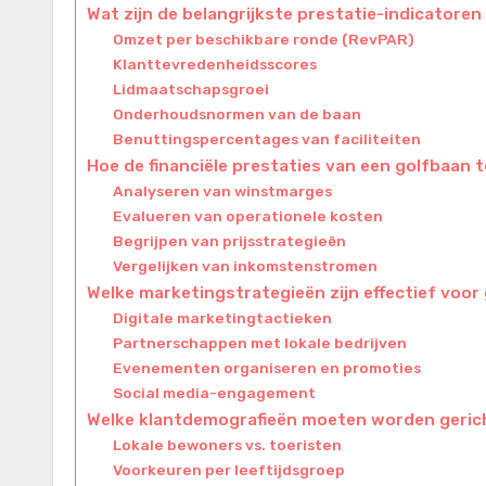
Wat zijn de belangrijkste prestatie-indicatoren
Omzet per beschikbare ronde (RevPAR)
Klanttevredenheidsscores
Lidmaatschapsgroei
Onderhoudsnormen van de baan
Benuttingspercentages van faciliteiten
Hoe de financiële prestaties van een golfbaan 
Analyseren van winstmarges
Evalueren van operationele kosten
Begrijpen van prijsstrategieën
Vergelijken van inkomstenstromen
Welke marketingstrategieën zijn effectief voor 
Digitale marketingtactieken
Partnerschappen met lokale bedrijven
Evenementen organiseren en promoties
Social media-engagement
Welke klantdemografieën moeten worden geric
Lokale bewoners vs. toeristen
Voorkeuren per leeftijdsgroep