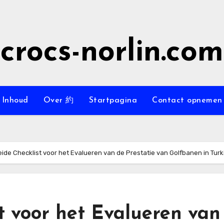
crocs-norlin.com
Inhoud
Over 約
Startpagina
Contact opnemen
ide Checklist voor het Evalueren van de Prestatie van Golfbanen in Turk
t voor het Evalueren van