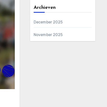
Archieven
December 2025
November 2025