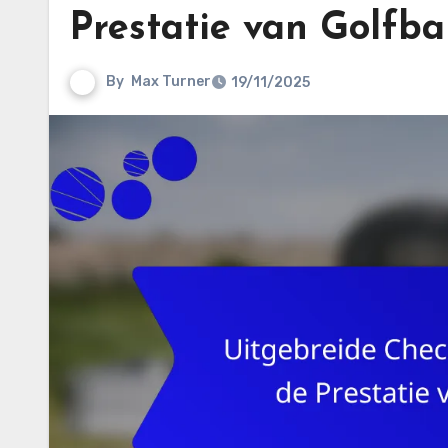
Prestatie van Golfba
By
Max Turner
19/11/2025