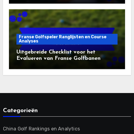
Franse Golfspeler Ranglijsten en Course
Analyses
Uitgebreide Checklist voor het
Evalueren van Franse Golfbanen
Categorieën
China Golf Rankings en Analytics