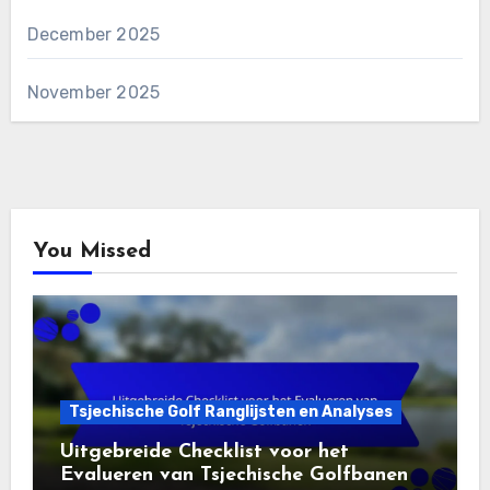
December 2025
November 2025
You Missed
Tsjechische Golf Ranglijsten en Analyses
Uitgebreide Checklist voor het
Evalueren van Tsjechische Golfbanen