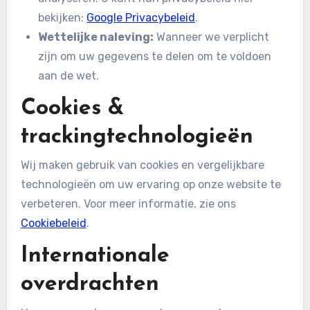
bekijken:
Google Privacybeleid
.
Wettelijke naleving:
Wanneer we verplicht
zijn om uw gegevens te delen om te voldoen
aan de wet.
Cookies &
trackingtechnologieën
Wij maken gebruik van cookies en vergelijkbare
technologieën om uw ervaring op onze website te
verbeteren. Voor meer informatie, zie ons
Cookiebeleid
.
Internationale
overdrachten