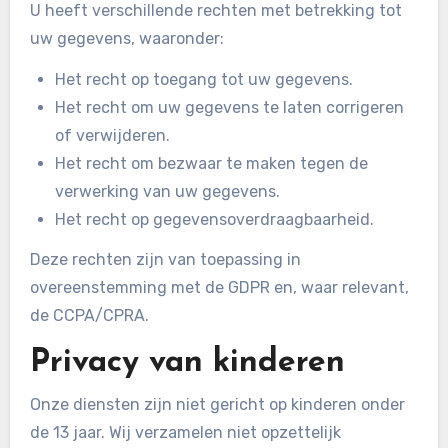
U heeft verschillende rechten met betrekking tot
uw gegevens, waaronder:
Het recht op toegang tot uw gegevens.
Het recht om uw gegevens te laten corrigeren
of verwijderen.
Het recht om bezwaar te maken tegen de
verwerking van uw gegevens.
Het recht op gegevensoverdraagbaarheid.
Deze rechten zijn van toepassing in
overeenstemming met de GDPR en, waar relevant,
de CCPA/CPRA.
Privacy van kinderen
Onze diensten zijn niet gericht op kinderen onder
de 13 jaar. Wij verzamelen niet opzettelijk