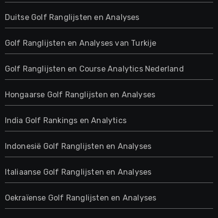
Duitse Golf Ranglijsten en Analyses
Golf Ranglijsten en Analyses van Turkije
Golf Ranglijsten en Course Analytics Nederland
Hongaarse Golf Ranglijsten en Analyses
India Golf Rankings en Analytics
Indonesië Golf Ranglijsten en Analyses
Italiaanse Golf Ranglijsten en Analyses
Oekraïense Golf Ranglijsten en Analyses