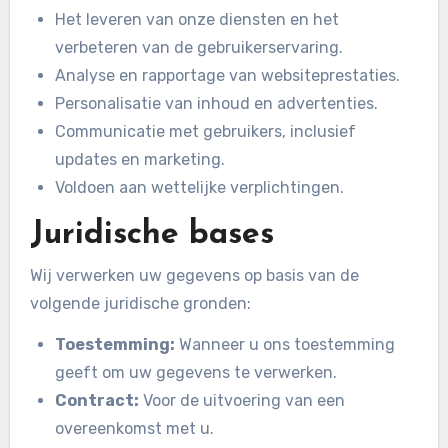
Het leveren van onze diensten en het
verbeteren van de gebruikerservaring.
Analyse en rapportage van websiteprestaties.
Personalisatie van inhoud en advertenties.
Communicatie met gebruikers, inclusief
updates en marketing.
Voldoen aan wettelijke verplichtingen.
Juridische bases
Wij verwerken uw gegevens op basis van de
volgende juridische gronden:
Toestemming:
Wanneer u ons toestemming
geeft om uw gegevens te verwerken.
Contract:
Voor de uitvoering van een
overeenkomst met u.