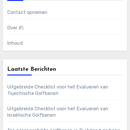
Contact opnemen
Over 約
Inhoud
Laatste Berichten
Uitgebreide Checklist voor het Evalueren van
Tsjechische Golfbanen
Uitgebreide Checklist voor het Evalueren van
Israëlische Golfbanen