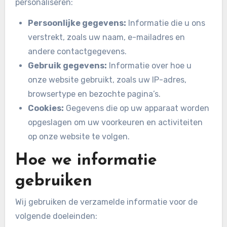
personaliseren:
Persoonlijke gegevens:
Informatie die u ons
verstrekt, zoals uw naam, e-mailadres en
andere contactgegevens.
Gebruik gegevens:
Informatie over hoe u
onze website gebruikt, zoals uw IP-adres,
browsertype en bezochte pagina’s.
Cookies:
Gegevens die op uw apparaat worden
opgeslagen om uw voorkeuren en activiteiten
op onze website te volgen.
Hoe we informatie
gebruiken
Wij gebruiken de verzamelde informatie voor de
volgende doeleinden: