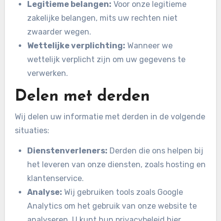
Legitieme belangen:
Voor onze legitieme
zakelijke belangen, mits uw rechten niet
zwaarder wegen.
Wettelijke verplichting:
Wanneer we
wettelijk verplicht zijn om uw gegevens te
verwerken.
Delen met derden
Wij delen uw informatie met derden in de volgende
situaties:
Dienstenverleners:
Derden die ons helpen bij
het leveren van onze diensten, zoals hosting en
klantenservice.
Analyse:
Wij gebruiken tools zoals Google
Analytics om het gebruik van onze website te
analyseren. U kunt hun privacybeleid hier