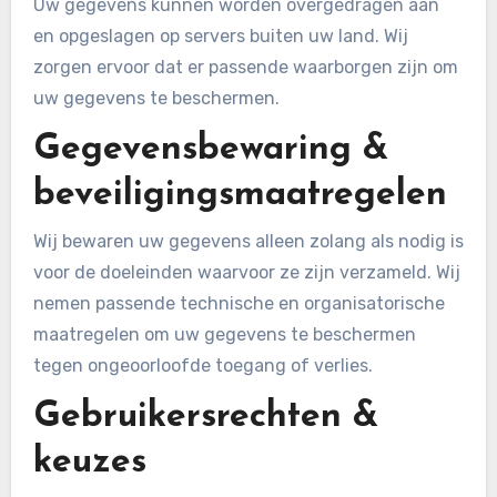
Uw gegevens kunnen worden overgedragen aan
en opgeslagen op servers buiten uw land. Wij
zorgen ervoor dat er passende waarborgen zijn om
uw gegevens te beschermen.
Gegevensbewaring &
beveiligingsmaatregelen
Wij bewaren uw gegevens alleen zolang als nodig is
voor de doeleinden waarvoor ze zijn verzameld. Wij
nemen passende technische en organisatorische
maatregelen om uw gegevens te beschermen
tegen ongeoorloofde toegang of verlies.
Gebruikersrechten &
keuzes