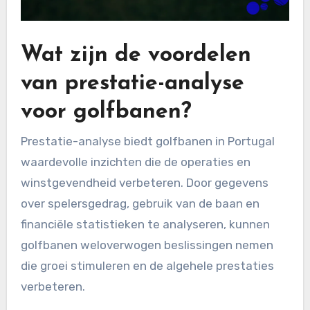
Wat zijn de voordelen
van prestatie-analyse
voor golfbanen?
Prestatie-analyse biedt golfbanen in Portugal
waardevolle inzichten die de operaties en
winstgevendheid verbeteren. Door gegevens
over spelersgedrag, gebruik van de baan en
financiële statistieken te analyseren, kunnen
golfbanen weloverwogen beslissingen nemen
die groei stimuleren en de algehele prestaties
verbeteren.