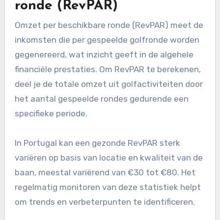
ronde (RevPAR)
Omzet per beschikbare ronde (RevPAR) meet de
inkomsten die per gespeelde golfronde worden
gegenereerd, wat inzicht geeft in de algehele
financiële prestaties. Om RevPAR te berekenen,
deel je de totale omzet uit golfactiviteiten door
het aantal gespeelde rondes gedurende een
specifieke periode.
In Portugal kan een gezonde RevPAR sterk
variëren op basis van locatie en kwaliteit van de
baan, meestal variërend van €30 tot €80. Het
regelmatig monitoren van deze statistiek helpt
om trends en verbeterpunten te identificeren.