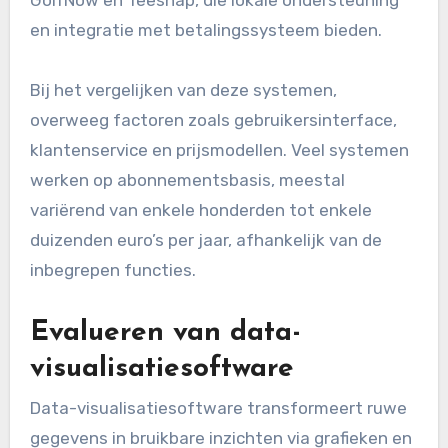
en integratie met betalingssysteem bieden.
Bij het vergelijken van deze systemen,
overweeg factoren zoals gebruikersinterface,
klantenservice en prijsmodellen. Veel systemen
werken op abonnementsbasis, meestal
variërend van enkele honderden tot enkele
duizenden euro’s per jaar, afhankelijk van de
inbegrepen functies.
Evalueren van data-
visualisatiesoftware
Data-visualisatiesoftware transformeert ruwe
gegevens in bruikbare inzichten via grafieken en