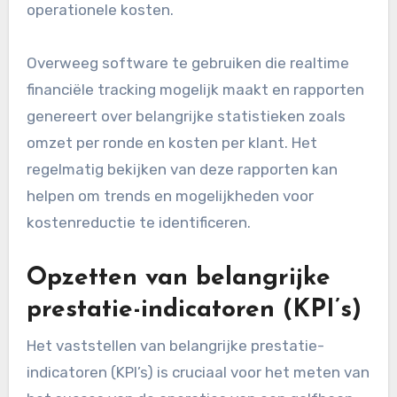
operationele kosten.
Overweeg software te gebruiken die realtime
financiële tracking mogelijk maakt en rapporten
genereert over belangrijke statistieken zoals
omzet per ronde en kosten per klant. Het
regelmatig bekijken van deze rapporten kan
helpen om trends en mogelijkheden voor
kostenreductie te identificeren.
Opzetten van belangrijke
prestatie-indicatoren (KPI’s)
Het vaststellen van belangrijke prestatie-
indicatoren (KPI’s) is cruciaal voor het meten van