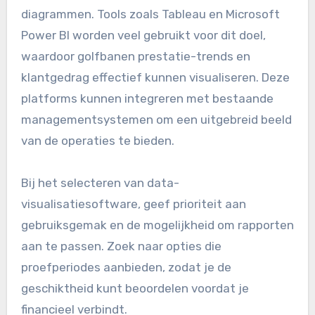
diagrammen. Tools zoals Tableau en Microsoft
Power BI worden veel gebruikt voor dit doel,
waardoor golfbanen prestatie-trends en
klantgedrag effectief kunnen visualiseren. Deze
platforms kunnen integreren met bestaande
managementsystemen om een uitgebreid beeld
van de operaties te bieden.
Bij het selecteren van data-
visualisatiesoftware, geef prioriteit aan
gebruiksgemak en de mogelijkheid om rapporten
aan te passen. Zoek naar opties die
proefperiodes aanbieden, zodat je de
geschiktheid kunt beoordelen voordat je
financieel verbindt.