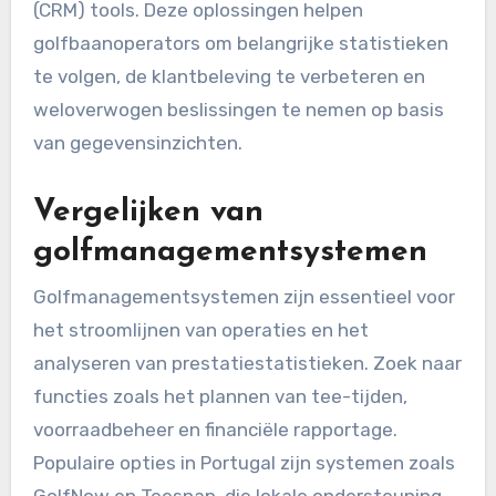
(CRM) tools. Deze oplossingen helpen
golfbaanoperators om belangrijke statistieken
te volgen, de klantbeleving te verbeteren en
weloverwogen beslissingen te nemen op basis
van gegevensinzichten.
Vergelijken van
golfmanagementsystemen
Golfmanagementsystemen zijn essentieel voor
het stroomlijnen van operaties en het
analyseren van prestatiestatistieken. Zoek naar
functies zoals het plannen van tee-tijden,
voorraadbeheer en financiële rapportage.
Populaire opties in Portugal zijn systemen zoals
GolfNow en Teesnap, die lokale ondersteuning