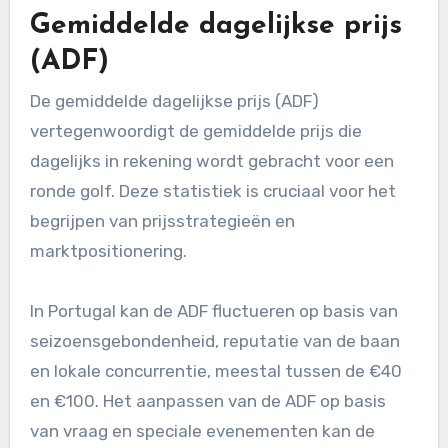
Gemiddelde dagelijkse prijs
(ADF)
De gemiddelde dagelijkse prijs (ADF)
vertegenwoordigt de gemiddelde prijs die
dagelijks in rekening wordt gebracht voor een
ronde golf. Deze statistiek is cruciaal voor het
begrijpen van prijsstrategieën en
marktpositionering.
In Portugal kan de ADF fluctueren op basis van
seizoensgebondenheid, reputatie van de baan
en lokale concurrentie, meestal tussen de €40
en €100. Het aanpassen van de ADF op basis
van vraag en speciale evenementen kan de