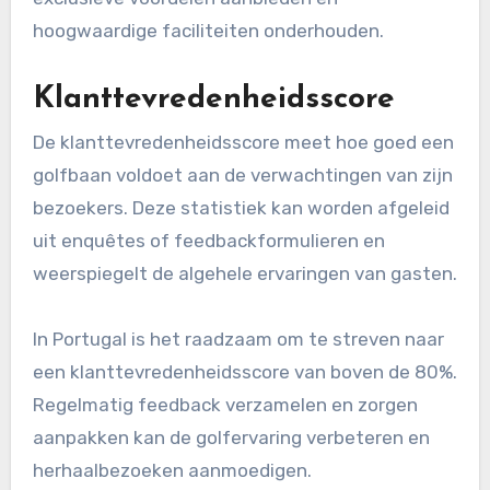
hoogwaardige faciliteiten onderhouden.
Klanttevredenheidsscore
De klanttevredenheidsscore meet hoe goed een
golfbaan voldoet aan de verwachtingen van zijn
bezoekers. Deze statistiek kan worden afgeleid
uit enquêtes of feedbackformulieren en
weerspiegelt de algehele ervaringen van gasten.
In Portugal is het raadzaam om te streven naar
een klanttevredenheidsscore van boven de 80%.
Regelmatig feedback verzamelen en zorgen
aanpakken kan de golfervaring verbeteren en
herhaalbezoeken aanmoedigen.