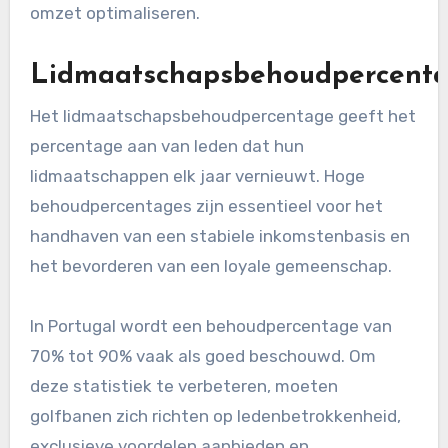
omzet optimaliseren.
Lidmaatschapsbehoudpercent
Het lidmaatschapsbehoudpercentage geeft het
percentage aan van leden dat hun
lidmaatschappen elk jaar vernieuwt. Hoge
behoudpercentages zijn essentieel voor het
handhaven van een stabiele inkomstenbasis en
het bevorderen van een loyale gemeenschap.
In Portugal wordt een behoudpercentage van
70% tot 90% vaak als goed beschouwd. Om
deze statistiek te verbeteren, moeten
golfbanen zich richten op ledenbetrokkenheid,
exclusieve voordelen aanbieden en