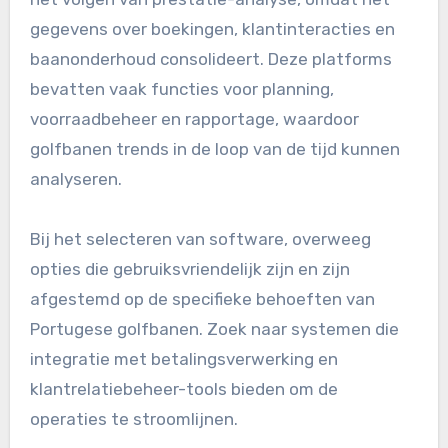
gegevens over boekingen, klantinteracties en
baanonderhoud consolideert. Deze platforms
bevatten vaak functies voor planning,
voorraadbeheer en rapportage, waardoor
golfbanen trends in de loop van de tijd kunnen
analyseren.
Bij het selecteren van software, overweeg
opties die gebruiksvriendelijk zijn en zijn
afgestemd op de specifieke behoeften van
Portugese golfbanen. Zoek naar systemen die
integratie met betalingsverwerking en
klantrelatiebeheer-tools bieden om de
operaties te stroomlijnen.