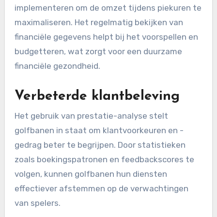
implementeren om de omzet tijdens piekuren te
maximaliseren. Het regelmatig bekijken van
financiële gegevens helpt bij het voorspellen en
budgetteren, wat zorgt voor een duurzame
financiële gezondheid.
Verbeterde klantbeleving
Het gebruik van prestatie-analyse stelt
golfbanen in staat om klantvoorkeuren en -
gedrag beter te begrijpen. Door statistieken
zoals boekingspatronen en feedbackscores te
volgen, kunnen golfbanen hun diensten
effectiever afstemmen op de verwachtingen
van spelers.