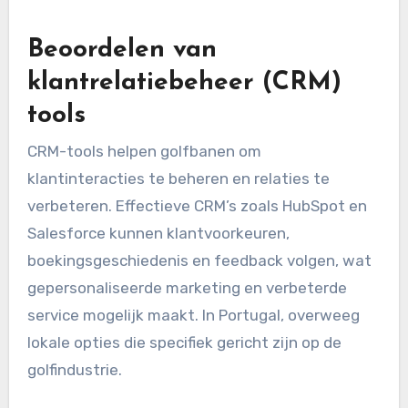
Beoordelen van
klantrelatiebeheer (CRM)
tools
CRM-tools helpen golfbanen om
klantinteracties te beheren en relaties te
verbeteren. Effectieve CRM’s zoals HubSpot en
Salesforce kunnen klantvoorkeuren,
boekingsgeschiedenis en feedback volgen, wat
gepersonaliseerde marketing en verbeterde
service mogelijk maakt. In Portugal, overweeg
lokale opties die specifiek gericht zijn op de
golfindustrie.