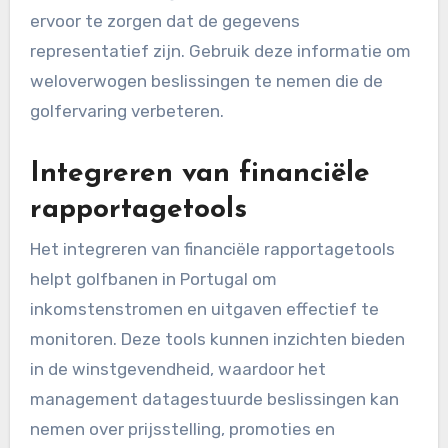
ervoor te zorgen dat de gegevens
representatief zijn. Gebruik deze informatie om
weloverwogen beslissingen te nemen die de
golfervaring verbeteren.
Integreren van financiële
rapportagetools
Het integreren van financiële rapportagetools
helpt golfbanen in Portugal om
inkomstenstromen en uitgaven effectief te
monitoren. Deze tools kunnen inzichten bieden
in de winstgevendheid, waardoor het
management datagestuurde beslissingen kan
nemen over prijsstelling, promoties en