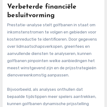
Verbeterde financiële
besluitvorming
Prestatie-analyse stelt golfbanen in staat om
inkomstenstromen te volgen en gebieden voor
kostenreductie te identificeren. Door gegevens
over lidmaatschapsverkopen, greenfees en
aanvullende diensten te analyseren, kunnen
golfbanen pinpointen welke aanbiedingen het
meest winstgevend zijn en de prijsstrategieën
dienovereenkomstig aanpassen.
Bijvoorbeeld, als analyses onthullen dat
bepaalde tijdstippen meer spelers aantrekken,
kunnen golfbanen dynamische prijsstelling