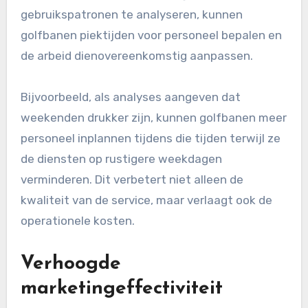
gebruikspatronen te analyseren, kunnen
golfbanen piektijden voor personeel bepalen en
de arbeid dienovereenkomstig aanpassen.
Bijvoorbeeld, als analyses aangeven dat
weekenden drukker zijn, kunnen golfbanen meer
personeel inplannen tijdens die tijden terwijl ze
de diensten op rustigere weekdagen
verminderen. Dit verbetert niet alleen de
kwaliteit van de service, maar verlaagt ook de
operationele kosten.
Verhoogde
marketingeffectiviteit