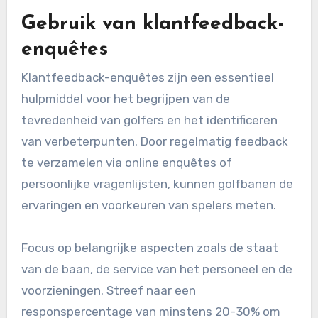
Gebruik van klantfeedback-
enquêtes
Klantfeedback-enquêtes zijn een essentieel
hulpmiddel voor het begrijpen van de
tevredenheid van golfers en het identificeren
van verbeterpunten. Door regelmatig feedback
te verzamelen via online enquêtes of
persoonlijke vragenlijsten, kunnen golfbanen de
ervaringen en voorkeuren van spelers meten.
Focus op belangrijke aspecten zoals de staat
van de baan, de service van het personeel en de
voorzieningen. Streef naar een
responspercentage van minstens 20-30% om