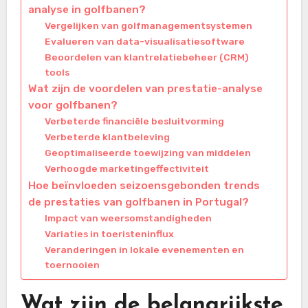
analyse in golfbanen?
Vergelijken van golfmanagementsystemen
Evalueren van data-visualisatiesoftware
Beoordelen van klantrelatiebeheer (CRM)
tools
Wat zijn de voordelen van prestatie-analyse
voor golfbanen?
Verbeterde financiële besluitvorming
Verbeterde klantbeleving
Geoptimaliseerde toewijzing van middelen
Verhoogde marketingeffectiviteit
Hoe beïnvloeden seizoensgebonden trends
de prestaties van golfbanen in Portugal?
Impact van weersomstandigheden
Variaties in toeristeninflux
Veranderingen in lokale evenementen en
toernooien
Wat zijn de belangrijkste