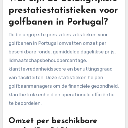
prestatiestatistieken voor
golfbanen in Portugal?
De belangrijkste prestatiestatistieken voor
golfbanen in Portugal omvatten omzet per
beschikbare ronde, gemiddelde dagelijkse prijs,
lidmaatschapsbehoudpercentage,
klanttevredenheidsscore en benuttingsgraad
van faciliteiten. Deze statistieken helpen
golfbaanmanagers om de financiële gezondheid,
klantbetrokkenheid en operationele efficiëntie
te beoordelen.
Omzet per beschikbare