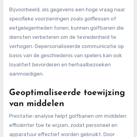
Bijvoorbeeld, als gegevens een hoge vraag naar
specifieke voorzieningen zoals golflessen of
eetgelegenheden tonen, kunnen golfbanen die
diensten verbeteren om de tevredenheid te
verhogen. Gepersonaliseerde communicatie op
basis van de geschiedenis van spelers kan ook
loyaliteit bevorderen en herhaalbezoeken
aanmoedigen.
Geoptimaliseerde toewijzing
van middelen
Prestatie-analyse helpt golfbanen om middelen
efficiënter toe te wijzen, zodat personeel en
apparatuur effectief worden gebruikt. Door