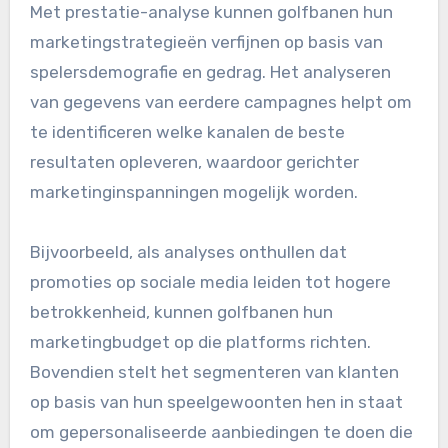
Met prestatie-analyse kunnen golfbanen hun
marketingstrategieën verfijnen op basis van
spelersdemografie en gedrag. Het analyseren
van gegevens van eerdere campagnes helpt om
te identificeren welke kanalen de beste
resultaten opleveren, waardoor gerichter
marketinginspanningen mogelijk worden.
Bijvoorbeeld, als analyses onthullen dat
promoties op sociale media leiden tot hogere
betrokkenheid, kunnen golfbanen hun
marketingbudget op die platforms richten.
Bovendien stelt het segmenteren van klanten
op basis van hun speelgewoonten hen in staat
om gepersonaliseerde aanbiedingen te doen die