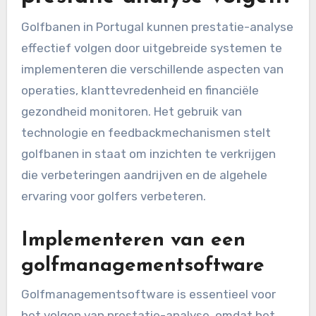
Golfbanen in Portugal kunnen prestatie-analyse
effectief volgen door uitgebreide systemen te
implementeren die verschillende aspecten van
operaties, klanttevredenheid en financiële
gezondheid monitoren. Het gebruik van
technologie en feedbackmechanismen stelt
golfbanen in staat om inzichten te verkrijgen
die verbeteringen aandrijven en de algehele
ervaring voor golfers verbeteren.
Implementeren van een
golfmanagementsoftware
Golfmanagementsoftware is essentieel voor
het volgen van prestatie-analyse, omdat het