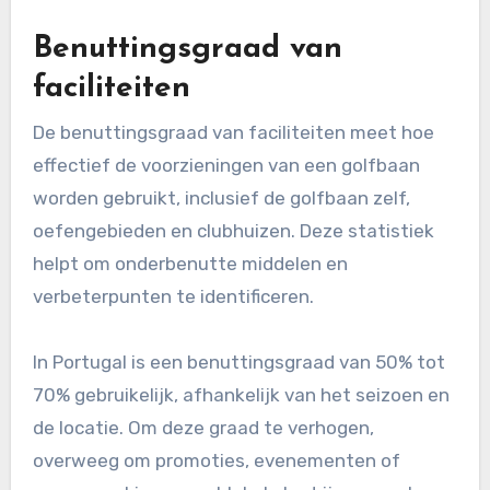
Benuttingsgraad van
faciliteiten
De benuttingsgraad van faciliteiten meet hoe
effectief de voorzieningen van een golfbaan
worden gebruikt, inclusief de golfbaan zelf,
oefengebieden en clubhuizen. Deze statistiek
helpt om onderbenutte middelen en
verbeterpunten te identificeren.
In Portugal is een benuttingsgraad van 50% tot
70% gebruikelijk, afhankelijk van het seizoen en
de locatie. Om deze graad te verhogen,
overweeg om promoties, evenementen of